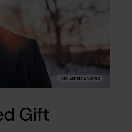
d Gift