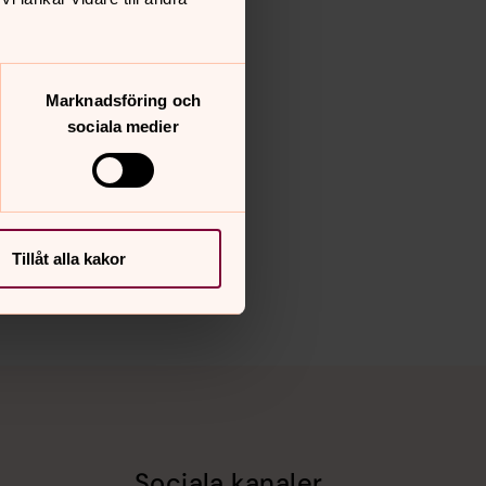
Marknadsföring och
sociala medier
Tillåt alla kakor
Sociala kanaler