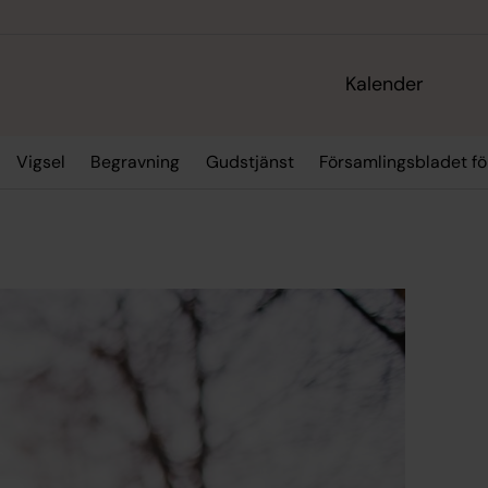
Kalender
Vigsel
Begravning
Gudstjänst
Församlingsbladet fö