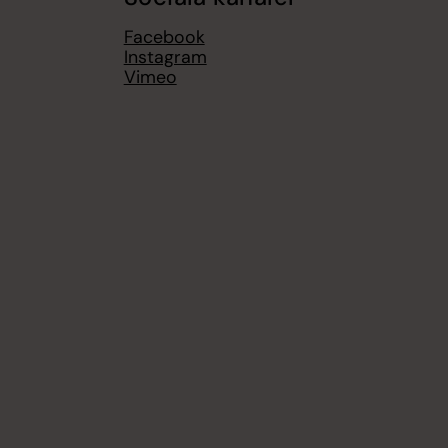
Facebook
Instagram
Vimeo