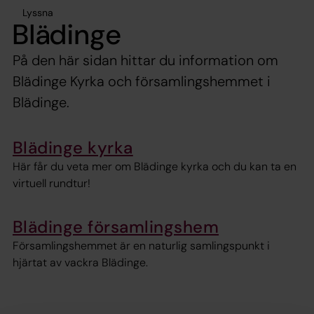
Lyssna
Blädinge
På den här sidan hittar du information om
Blädinge Kyrka och församlingshemmet i
Blädinge.
Blädinge kyrka
Här får du veta mer om Blädinge kyrka och du kan ta en
virtuell rundtur!
Blädinge församlingshem
Församlingshemmet är en naturlig samlingspunkt i
hjärtat av vackra Blädinge.