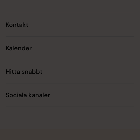
Kontakt
Kalender
Hitta snabbt
Sociala kanaler