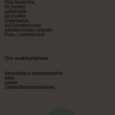
Hitta församling
Bli medlem
Lediga jobb
Ge en gåva
Organisation
Act Svenska kyrkan
Svenska kyrkan i utlandet
Press – nationell nivå
Om webbplatsen
Behandling av personuppgifter
Kakor
Lyssna
Tillgänglighetsredogörelse