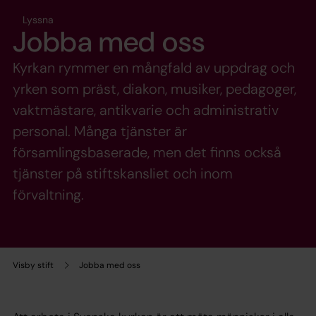
Lyssna
Jobba med oss
Kyrkan rymmer en mångfald av uppdrag och
yrken som präst, diakon, musiker, pedagoger,
vaktmästare, antikvarie och administrativ
personal. Många tjänster är
församlingsbaserade, men det finns också
tjänster på stiftskansliet och inom
förvaltning.
Visby stift
Jobba med oss