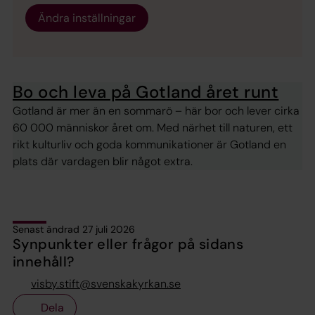
Ändra inställningar
Bo och leva på Gotland året runt
Gotland är mer än en sommarö – här bor och lever cirka
60 000 människor året om. Med närhet till naturen, ett
rikt kulturliv och goda kommunikationer är Gotland en
plats där vardagen blir något extra.
Senast ändrad 27 juli 2026
Synpunkter eller frågor på sidans
innehåll?
visby.stift@svenskakyrkan.se
Dela