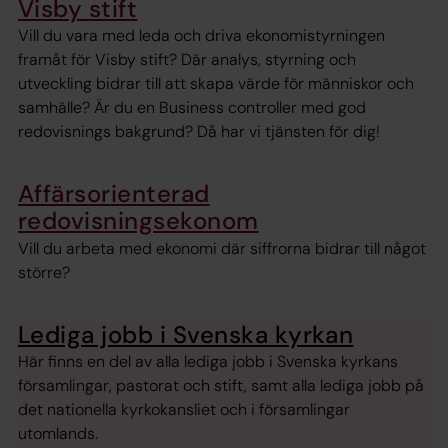
Visby stift
Vill du vara med leda och driva ekonomistyrningen
framåt för Visby stift? Där analys, styrning och
utveckling bidrar till att skapa värde för människor och
samhälle? Är du en Business controller med god
redovisnings bakgrund? Då har vi tjänsten för dig!
Affärsorienterad
redovisningsekonom
Vill du arbeta med ekonomi där siffrorna bidrar till något
större?
Lediga jobb i Svenska kyrkan
Här finns en del av alla lediga jobb i Svenska kyrkans
församlingar, pastorat och stift, samt alla lediga jobb på
det nationella kyrkokansliet och i församlingar
utomlands.