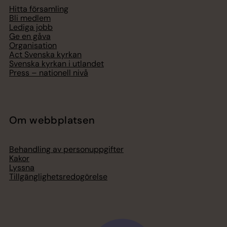
Hitta församling
Bli medlem
Lediga jobb
Ge en gåva
Organisation
Act Svenska kyrkan
Svenska kyrkan i utlandet
Press – nationell nivå
Om webbplatsen
Behandling av personuppgifter
Kakor
Lyssna
Tillgänglighetsredogörelse