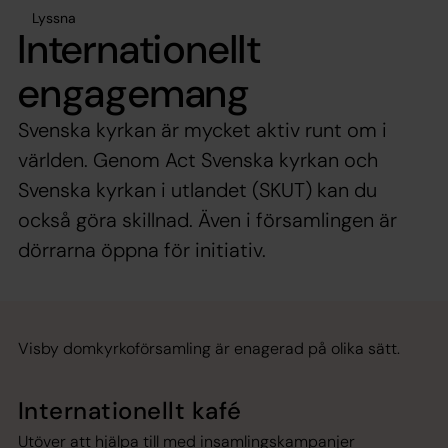
Lyssna
Internationellt
engagemang
Svenska kyrkan är mycket aktiv runt om i
världen. Genom Act Svenska kyrkan och
Svenska kyrkan i utlandet (SKUT) kan du
också göra skillnad. Även i församlingen är
dörrarna öppna för initiativ.
Visby domkyrkoförsamling är enagerad på olika sätt.
Internationellt kafé
Utöver att hjälpa till med insamlingskampanjer