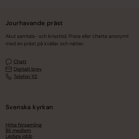
Jourhavande präst
Akut samtals- och krisstöd. Prata eller chatta anonymt
med en präst på kvällar och nätter.
Chatt
Digitalt brev
Telefon 112
Svenska kyrkan
Hitta församling
Bli medlem
Lediga jobb