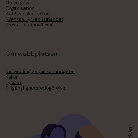
Ge en gåva
Organisation
Act Svenska kyrkan
Svenska kyrkan i utlandet
Press – nationell nivå
Om webbplatsen
Behandling av personuppgifter
Kakor
Lyssna
Tillgänglighetsredogörelse