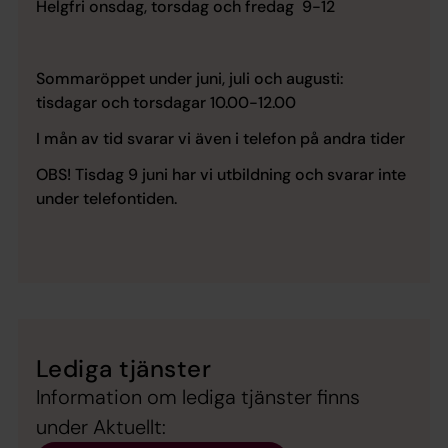
Helgfri onsdag, torsdag och fredag 9-12
Sommaröppet under juni, juli och augusti:
tisdagar och torsdagar 10.00-12.00
I mån av tid svarar vi även i telefon på andra tider
OBS! Tisdag 9 juni har vi utbildning och svarar inte
under telefontiden.
Lediga tjänster
Information om lediga tjänster finns
under Aktuellt: