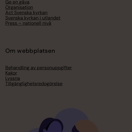
Ge en gåva
Organisation
Act Svenska kyrkan
Svenska kyrkan i utlandet
Press – nationell nivå
Om webbplatsen
Behandling av personuppgifter
Kakor
Lyssna
Tillgänglighetsredogörelse