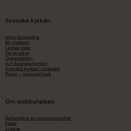
Svenska kyrkan
Hitta församling
Bli medlem
Lediga jobb
Ge en gåva
Organisation
Act Svenska kyrkan
Svenska kyrkan i utlandet
Press – nationell nivå
Om webbplatsen
Behandling av personuppgifter
Kakor
Lyssna