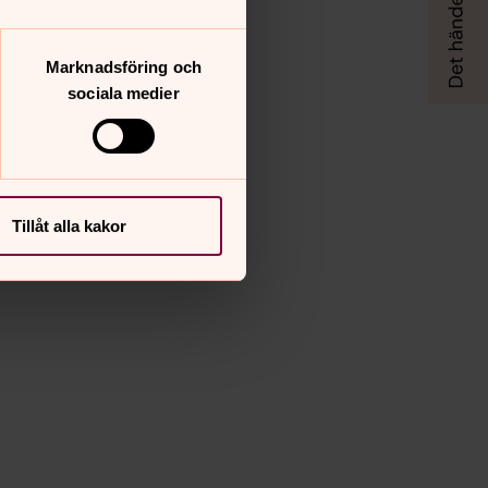
Marknadsföring och
sociala medier
Tillåt alla kakor