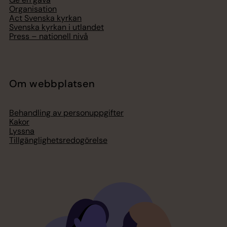
Organisation
Act Svenska kyrkan
Svenska kyrkan i utlandet
Press – nationell nivå
Om webbplatsen
Behandling av personuppgifter
Kakor
Lyssna
Tillgänglighetsredogörelse