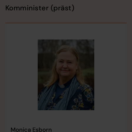
Komminister (präst)
Monica Esborn