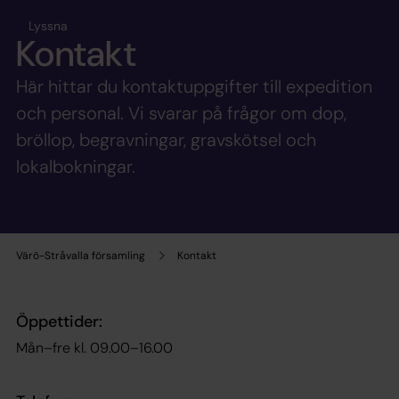
Lyssna
Kontakt
Här hittar du kontaktuppgifter till expedition
och personal. Vi svarar på frågor om dop,
bröllop, begravningar, gravskötsel och
lokalbokningar.
Värö-Stråvalla församling
Kontakt
Öppettider:
Mån–fre kl. 09.00–16.00