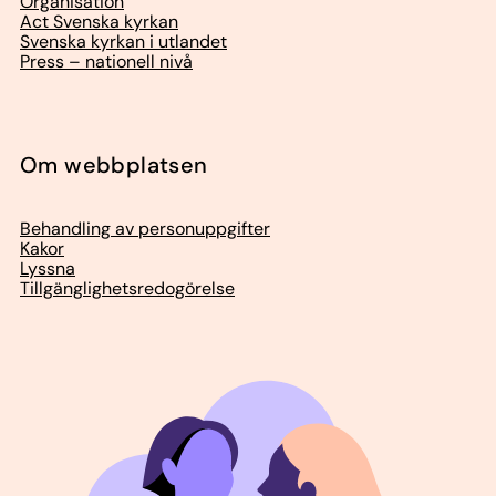
Organisation
Act Svenska kyrkan
Svenska kyrkan i utlandet
Press – nationell nivå
Om webbplatsen
Behandling av personuppgifter
Kakor
Lyssna
Tillgänglighetsredogörelse