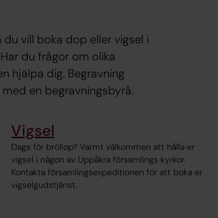
 vill boka dop eller vigsel i
Har du frågor om olika
n hjälpa dig. Begravning
t med en begravningsbyrå.
Vigsel
Dags för bröllop? Varmt välkommen att hålla er
vigsel i någon av Uppåkra församlings kyrkor.
Kontakta församlingsexpeditionen för att boka er
vigselgudstjänst.