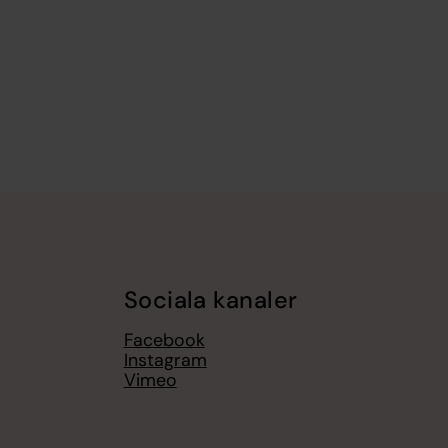
Sociala kanaler
Facebook
Instagram
Vimeo