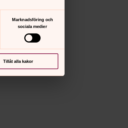
Marknadsföring och
sociala medier
Tillåt alla kakor