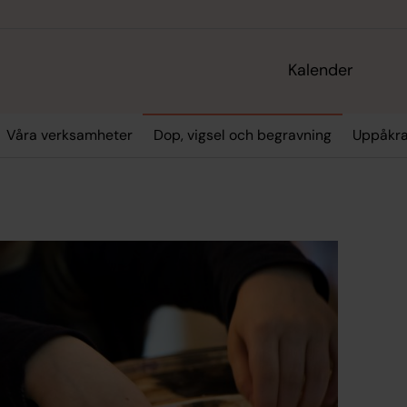
Kalender
Våra verksamheter
Dop, vigsel och begravning
Uppåkra