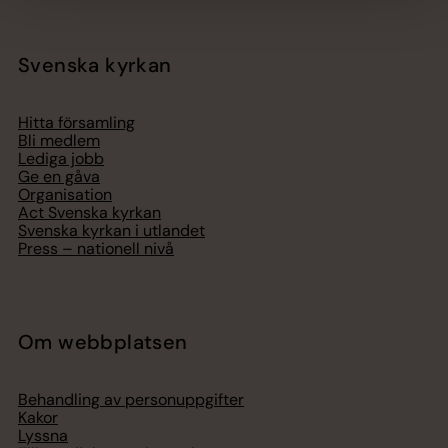
Svenska kyrkan
Hitta församling
Bli medlem
Lediga jobb
Ge en gåva
Organisation
Act Svenska kyrkan
Svenska kyrkan i utlandet
Press – nationell nivå
Om webbplatsen
Behandling av personuppgifter
Kakor
Lyssna