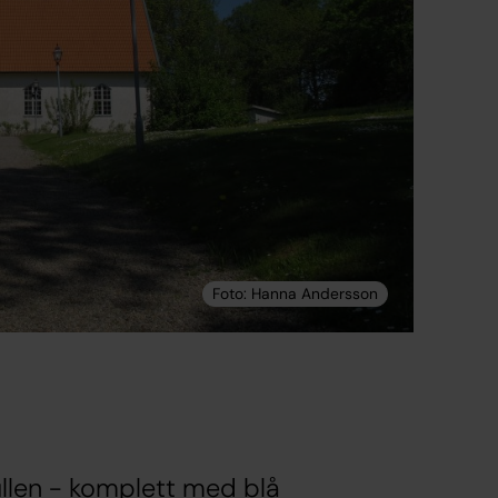
llen - komplett med blå