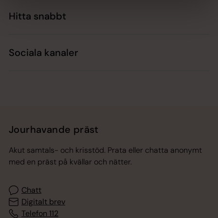
Hitta snabbt
Sociala kanaler
Jourhavande präst
Akut samtals- och krisstöd. Prata eller chatta anonymt
med en präst på kvällar och nätter.
Chatt
Digitalt brev
Telefon 112