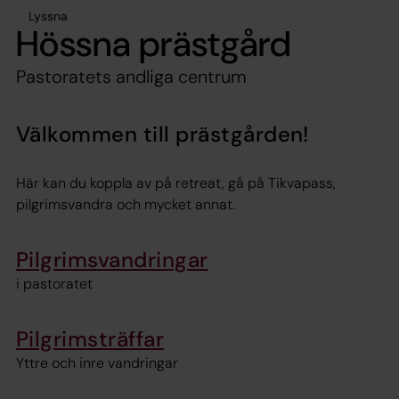
Lyssna
Hössna prästgård
Pastoratets andliga centrum
Välkommen till prästgården!
Här kan du koppla av på retreat, gå på Tikvapass,
pilgrimsvandra och mycket annat.
Pilgrimsvandringar
i pastoratet
Pilgrimsträffar
Yttre och inre vandringar