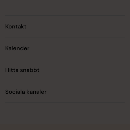
Kontakt
Kalender
Hitta snabbt
Sociala kanaler