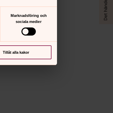
Marknadsföring och
sociala medier
Tillåt alla kakor