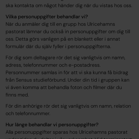
ska kontakta om något händer dig när du vistas hos oss.
Vilka personuppgifter behandlar vi?
När du anmäler dig till en grupp hos Ulricehamns
pastorat lämnar du också in personuppgifter om dig till
oss. Detta görs vanligen på en blankett eller i annat
formulär där du själv fyller i personuppgifterna.
För dig som deltagare rör det sig vanligtvis om namn,
adress, telefonnummer och e-postadress.
Personnummer samlas in för att vi ska kunna få bidrag
från Sensus studieförbund. Under din tid i gruppen kan
vi även komma att behandla foton och filmer där du
finns med.
För din anhörige rör det sig vanligtvis om namn, relation
och telefonnummer.
Hur länge behandlar vi personuppgifter?
Alla personuppgifter sparas hos Ulricehamns pastorat