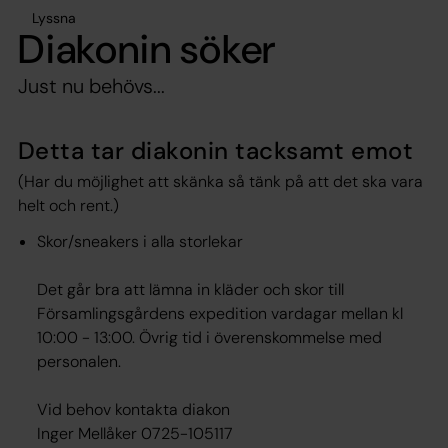
Lyssna
Diakonin söker
Just nu behövs...
Detta tar diakonin tacksamt emot
(Har du möjlighet att skänka så tänk på att det ska vara
helt och rent.)
Skor/sneakers i alla storlekar
Det går bra att lämna in kläder och skor till
Församlingsgårdens expedition vardagar mellan kl
10:00 - 13:00. Övrig tid i överenskommelse med
personalen.
Vid behov kontakta diakon
Inger Mellåker 0725-105117