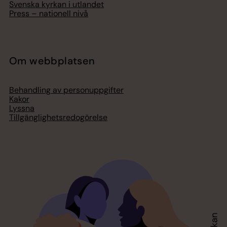
Svenska kyrkan i utlandet
Press – nationell nivå
Om webbplatsen
Behandling av personuppgifter
Kakor
Lyssna
Tillgänglighetsredogörelse