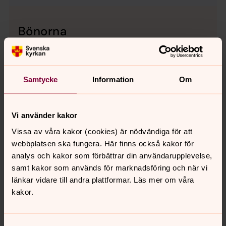
Bönorna
Länk till Bönornas hemsida
Samtycke
Information
Om
Vi använder kakor
Vissa av våra kakor (cookies) är nödvändiga för att
webbplatsen ska fungera. Här finns också kakor för
analys och kakor som förbättrar din användarupplevelse,
samt kakor som används för marknadsföring och när vi
länkar vidare till andra plattformar. Läs mer om våra
kakor.