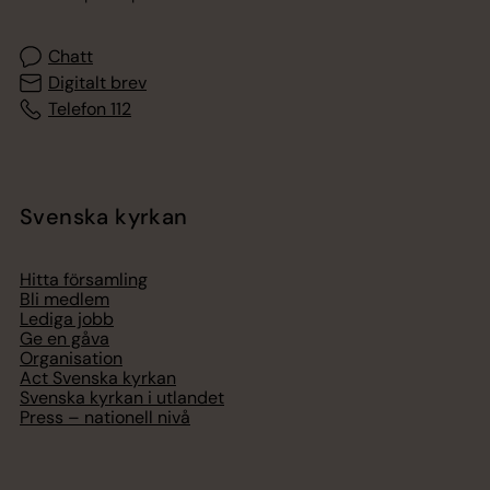
Chatt
Digitalt brev
Telefon 112
Svenska kyrkan
Hitta församling
Bli medlem
Lediga jobb
Ge en gåva
Organisation
Act Svenska kyrkan
Svenska kyrkan i utlandet
Press – nationell nivå