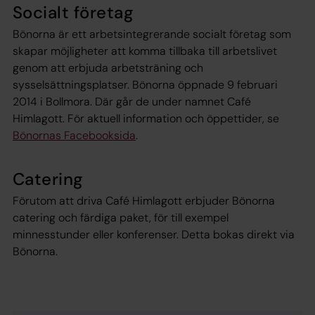
Socialt företag
Bönorna är ett arbetsintegrerande socialt företag som
skapar möjligheter att komma tillbaka till arbetslivet
genom att erbjuda arbetsträning och
sysselsättningsplatser. Bönorna öppnade
9 februari
2014 i Bollmora. Där går de under namnet Café
Himlagott. För aktuell information och öppettider, se
Bönornas Facebooksida
.
Catering
Förutom att driva Café Himlagott erbjuder Bönorna
catering och färdiga paket, för till exempel
minnesstunder eller konferenser. Detta bokas direkt via
Bönorna.