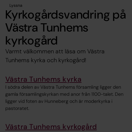
Lyssna
Kyrkogårdsvandring på
Västra Tunhems
kyrkogård
Varmt välkommen att läsa om Västra
Tunhems kyrka och kyrkogård!
Västra Tunhems kyrka
I södra delen av Västra Tunhems församling ligger den
gamla församlingskyrkan med anor från 1100-talet. Den
ligger vid foten av Hunneberg och är moderkyrka i
pastoratet.
Västra Tunhems kyrkogård