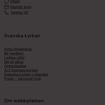
Chatt
Digitalt brev
Telefon 112
Svenska kyrkan
Hitta församling
Bli medlem
Lediga jobb
Ge en gåva
Organisation
Act Svenska kyrkan
Svenska kyrkan i utlandet
Press – nationell nivå
Om webbplatsen