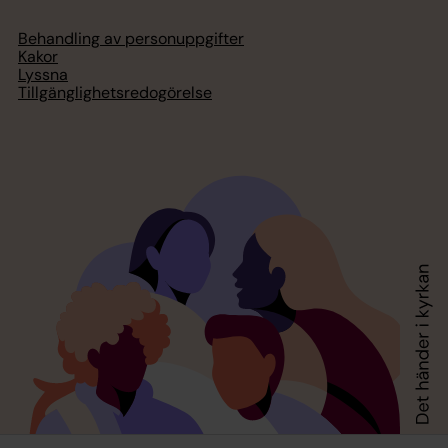
Behandling av personuppgifter
Kakor
Lyssna
Tillgänglighetsredogörelse