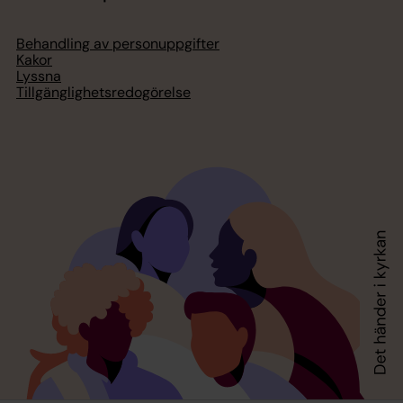
Behandling av personuppgifter
Kakor
Lyssna
Tillgänglighetsredogörelse