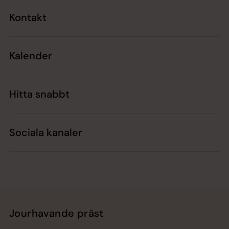
Kontakt
Kalender
Hitta snabbt
Sociala kanaler
Jourhavande präst