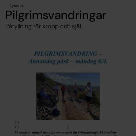
Lyssna
Pilgrimsvandringar
Påfyllning för kropp och själ