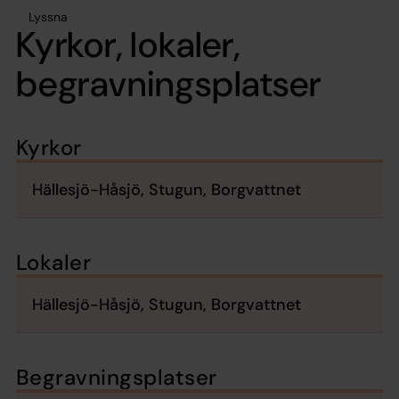
Lyssna
Kyrkor, lokaler,
begravningsplatser
Kyrkor
Hällesjö-Håsjö, Stugun, Borgvattnet
Lokaler
Hällesjö-Håsjö, Stugun, Borgvattnet
Begravningsplatser