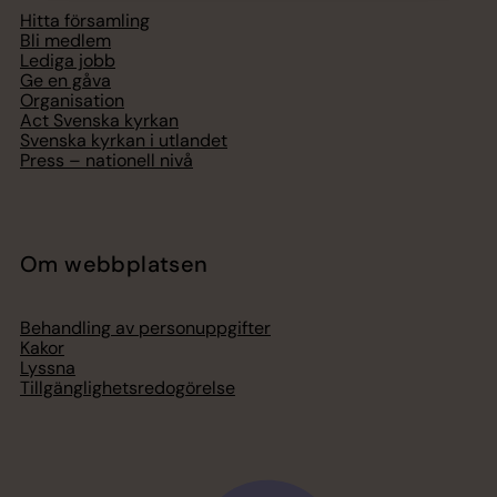
Hitta församling
Bli medlem
Lediga jobb
Ge en gåva
Organisation
Act Svenska kyrkan
Svenska kyrkan i utlandet
Press – nationell nivå
Om webbplatsen
Behandling av personuppgifter
Kakor
Lyssna
Tillgänglighetsredogörelse