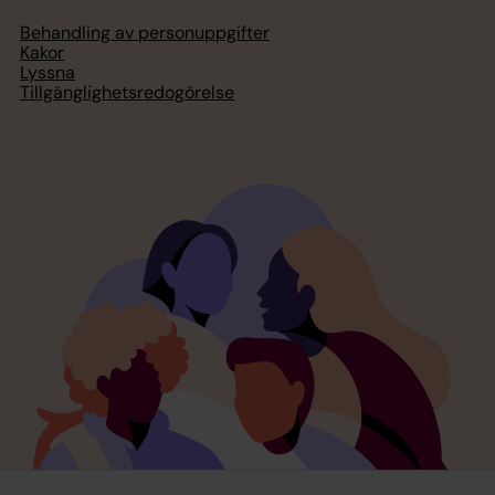
Behandling av personuppgifter
Kakor
Lyssna
Tillgänglighetsredogörelse