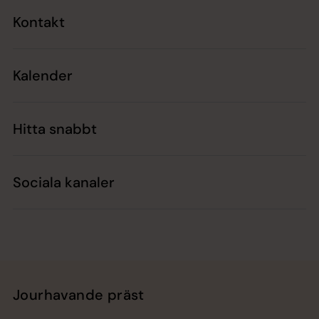
Kontakt
Kalender
Hitta snabbt
Sociala kanaler
Jourhavande präst