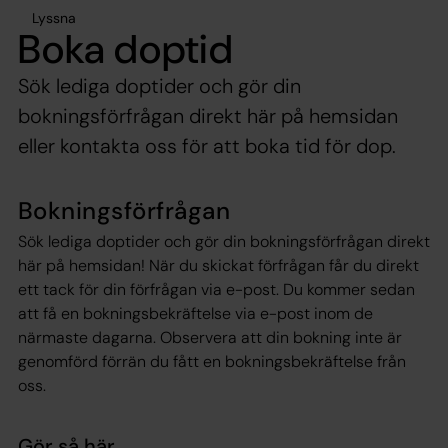
Lyssna
Boka doptid
Sök lediga doptider och gör din
bokningsförfrågan direkt här på hemsidan
eller kontakta oss för att boka tid för dop.
Bokningsförfrågan
Sök lediga doptider och gör din bokningsförfrågan direkt
här på hemsidan! När du skickat förfrågan får du direkt
ett tack för din förfrågan via e-post. Du kommer sedan
att få en bokningsbekräftelse via e-post inom de
närmaste dagarna. Observera att din bokning inte är
genomförd förrän du fått en bokningsbekräftelse från
oss.
Gör så här