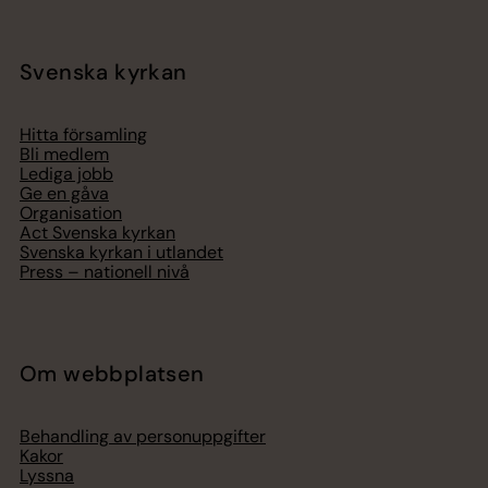
Svenska kyrkan
Hitta församling
Bli medlem
Lediga jobb
Ge en gåva
Organisation
Act Svenska kyrkan
Svenska kyrkan i utlandet
Press – nationell nivå
Om webbplatsen
Behandling av personuppgifter
Kakor
Lyssna