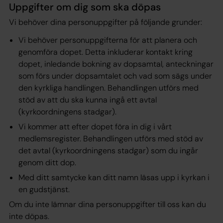
Uppgifter om dig som ska döpas
Vi behöver dina personuppgifter på följande grunder:
Vi behöver personuppgifterna för att planera och
genomföra dopet. Detta inkluderar kontakt kring
dopet, inledande bokning av dopsamtal, anteckningar
som förs under dopsamtalet och vad som sägs under
den kyrkliga handlingen. Behandlingen utförs med
stöd av att du ska kunna ingå ett avtal
(kyrkoordningens stadgar).
Vi kommer att efter dopet föra in dig i vårt
medlemsregister. Behandlingen utförs med stöd av
det avtal (kyrkoordningens stadgar) som du ingår
genom ditt dop.
Med ditt samtycke kan ditt namn läsas upp i kyrkan i
en gudstjänst.
Om du inte lämnar dina personuppgifter till oss kan du
inte döpas.