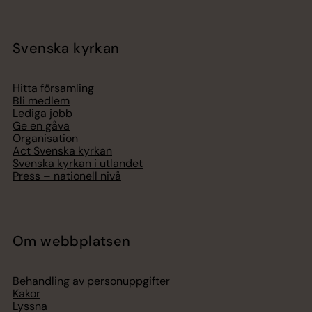
Svenska kyrkan
Hitta församling
Bli medlem
Lediga jobb
Ge en gåva
Organisation
Act Svenska kyrkan
Svenska kyrkan i utlandet
Press – nationell nivå
Om webbplatsen
Behandling av personuppgifter
Kakor
Lyssna