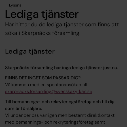
Lyssna
Lediga tjänster
Här hittar du de lediga tjänster som finns att
söka i Skarpnäcks församling.
Lediga tjänster
Skarpnäcks församling har inga lediga tjänster just nu.
FINNS DET INGET SOM PASSAR DIG?
Välkommen med en spontanansökan till:
skarpnacks.forsamling@svenskakyrkan.se
Till bemannings- och rekryteringsföretag och till dig
som är försäljare:
Vi undanber oss vänligen men bestämt direktkontakt
med bemannings- och rekryteringsföretag samt