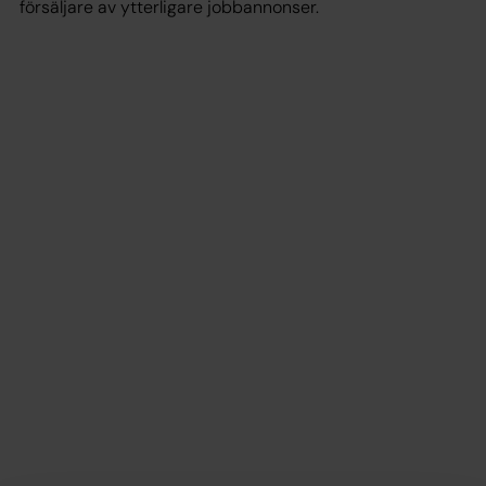
försäljare av ytterligare jobbannonser.