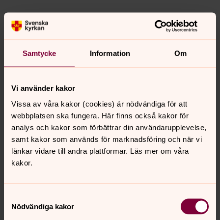
Samtycke
Information
Om
Vi använder kakor
Vissa av våra kakor (cookies) är nödvändiga för att
webbplatsen ska fungera. Här finns också kakor för
analys och kakor som förbättrar din användarupplevelse,
samt kakor som används för marknadsföring och när vi
länkar vidare till andra plattformar. Läs mer om våra
kakor.
Samtyckesval
Nödvändiga kakor
Senast ändrad 12 juni 2026