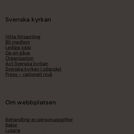
Svenska kyrkan
Hitta församling
Bli medlem
Lediga jobb
Ge en gåva
Organisation
Act Svenska kyrkan
Svenska kyrkan i utlandet
Press – nationell nivå
Om webbplatsen
Behandling av personuppgifter
Kakor
Lyssna