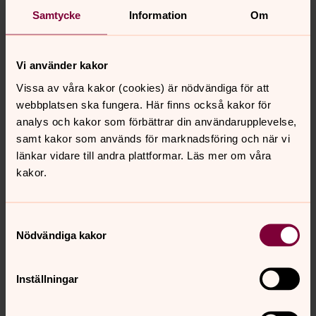
Samtycke
Information
Om
Vi använder kakor
Vissa av våra kakor (cookies) är nödvändiga för att
webbplatsen ska fungera. Här finns också kakor för
analys och kakor som förbättrar din användarupplevelse,
samt kakor som används för marknadsföring och när vi
länkar vidare till andra plattformar. Läs mer om våra
kakor.
Samtyckesval
Nödvändiga kakor
Inställningar