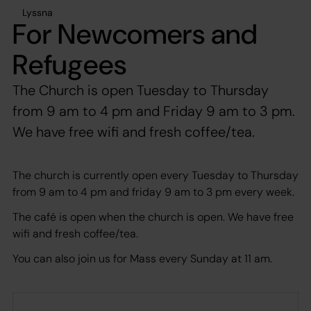
Lyssna
For Newcomers and
Refugees
The Church is open Tuesday to Thursday
from 9 am to 4 pm and Friday 9 am to 3 pm.
We have free wifi and fresh coffee/tea.
The church is currently open every Tuesday to Thursday
from 9 am to 4 pm and friday 9 am to 3 pm every week.
The café is open when the church is open. We have free
wifi and fresh coffee/tea.
You can also join us for Mass every Sunday at 11 am.