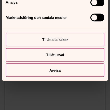
Analys
Marknadsföring och sociala medier
Tillåt alla kakor
Tillåt urval
Avvisa