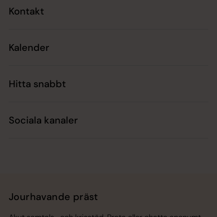
Kontakt
Kalender
Hitta snabbt
Sociala kanaler
Jourhavande präst