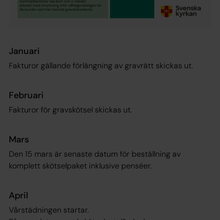
Januari
Fakturor gällande förlängning av gravrätt skickas ut.
Februari
Fakturor för gravskötsel skickas ut.
Mars
Den 15 mars är senaste datum för beställning av
komplett skötselpaket inklusive penséer.
April
Vårstädningen startar.