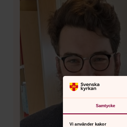
Samtycke
Vi använder kakor