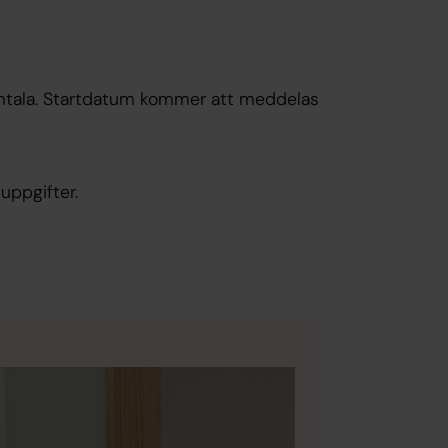
samtala. Startdatum kommer att meddelas
uppgifter.