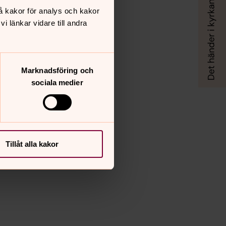
å kakor för analys och kakor
 länkar vidare till andra
Marknadsföring och
sociala medier
Tillåt alla kakor