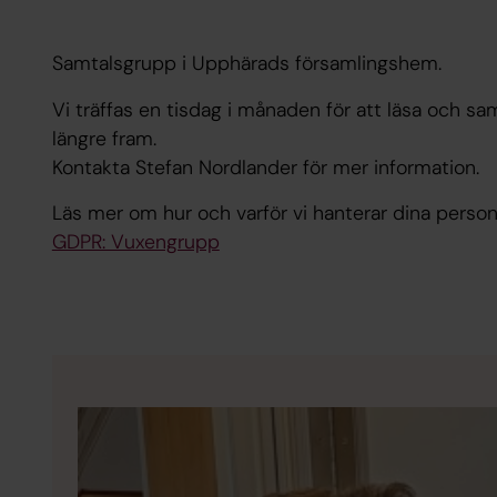
Samtalsgrupp i Upphärads församlingshem.
Vi träffas en tisdag i månaden för att läsa och 
längre fram.
Kontakta Stefan Nordlander för mer information.
Läs mer om hur och varför vi hanterar dina person
GDPR: Vuxengrupp