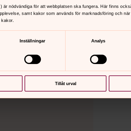
) är nödvändiga för att webbplatsen ska fungera. Här finns ocks
pplevelse, samt kakor som används för marknadsföring och när vi
 kakor.
Inställningar
Analys
Tillåt urval