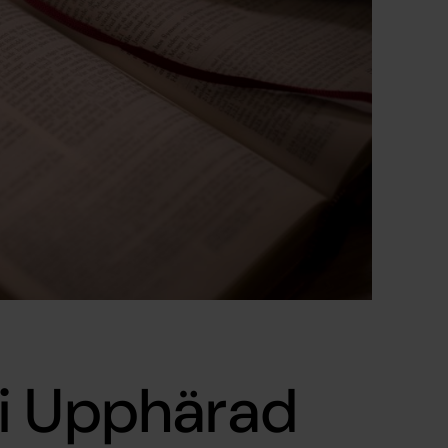
i Upphärad