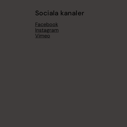
Sociala kanaler
Facebook
Instagram
Vimeo