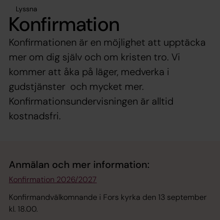
Lyssna
Konfirmation
Konfirmationen är en möjlighet att upptäcka
mer om dig själv och om kristen tro. Vi
kommer att åka på läger, medverka i
gudstjänster och mycket mer.
Konfirmationsundervisningen är alltid
kostnadsfri.
Anmälan och mer information:
Konfirmation 2026/2027
Konfirmandvälkomnande i Fors kyrka den 13 september
kl. 18.00.