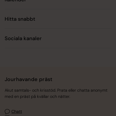
Hitta snabbt
Sociala kanaler
Jourhavande präst
Akut samtals- och krisstöd. Prata eller chatta anonymt
med en präst på kvällar och nätter.
Chatt