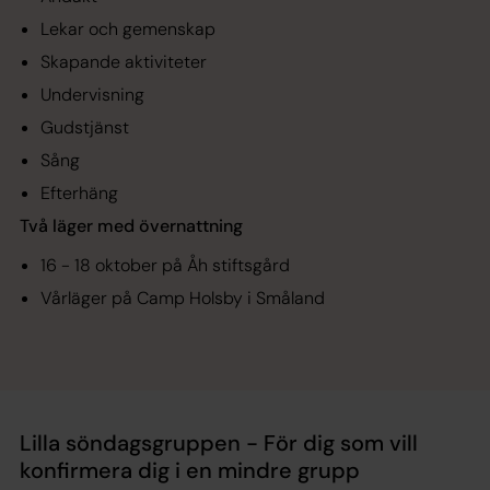
Lekar och gemenskap
Skapande aktiviteter
Undervisning
Gudstjänst
Sång
Efterhäng
Två läger med övernattning
16 - 18 oktober på Åh stiftsgård
Vårläger på Camp Holsby i Småland
Lilla söndagsgruppen - För dig som vill
konfirmera dig i en mindre grupp