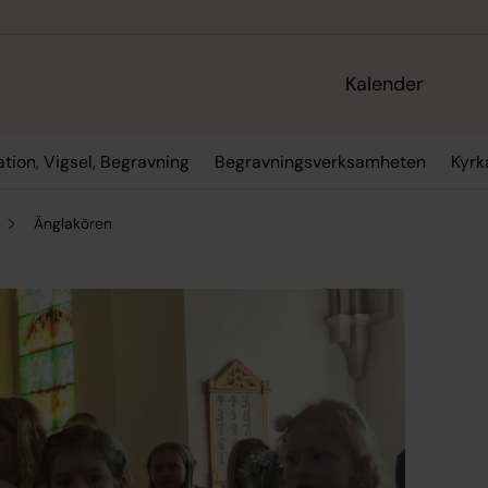
Kalender
tion, Vigsel, Begravning
Begravningsverksamheten
Kyrk
Änglakören