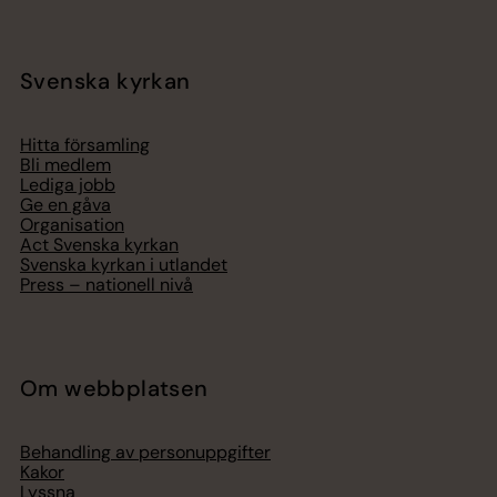
Svenska kyrkan
Hitta församling
Bli medlem
Lediga jobb
Ge en gåva
Organisation
Act Svenska kyrkan
Svenska kyrkan i utlandet
Press – nationell nivå
Om webbplatsen
Behandling av personuppgifter
Kakor
Lyssna