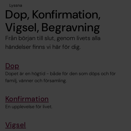
Lyssna
Dop, Konfirmation,
Vigsel, Begravning
Från början till slut, genom livets alla
händelser finns vi här för dig.
Dop
Dopet är en högtid - både för den som döps och för
familj, vänner och församling.
Konfirmation
En upplevelse för livet.
Vigsel