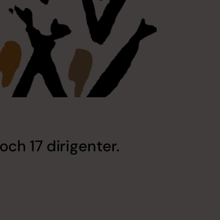
h 17 dirigenter.