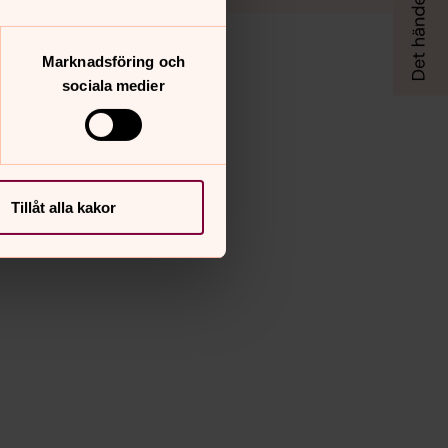
Marknadsföring och
sociala medier
Tillåt alla kakor