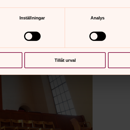
Inställningar
Analys
Tillåt urval