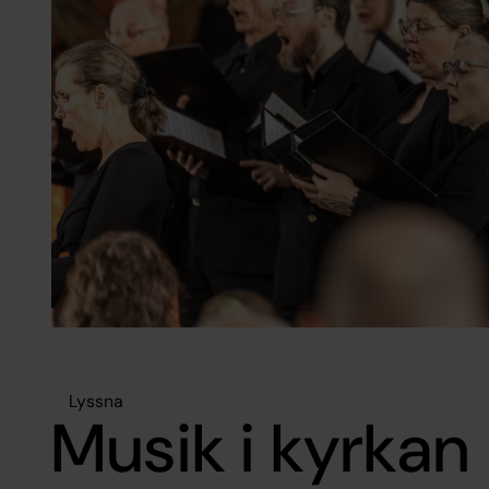
Lyssna
Musik i kyrkan