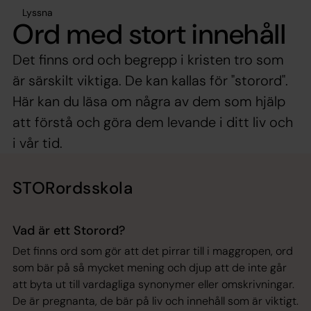
Lyssna
Ord med stort innehåll
Det finns ord och begrepp i kristen tro som
är särskilt viktiga. De kan kallas för "storord".
Här kan du läsa om några av dem som hjälp
att förstå och göra dem levande i ditt liv och
i vår tid.
STORordsskola
Vad är ett Storord?
Det finns ord som gör att det pirrar till i maggropen, ord
som bär på så mycket mening och djup att de inte går
att byta ut till vardagliga synonymer eller omskrivningar.
De är pregnanta, de bär på liv och innehåll som är viktigt.