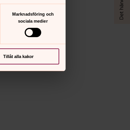
Marknadsföring och
sociala medier
Tillåt alla kakor