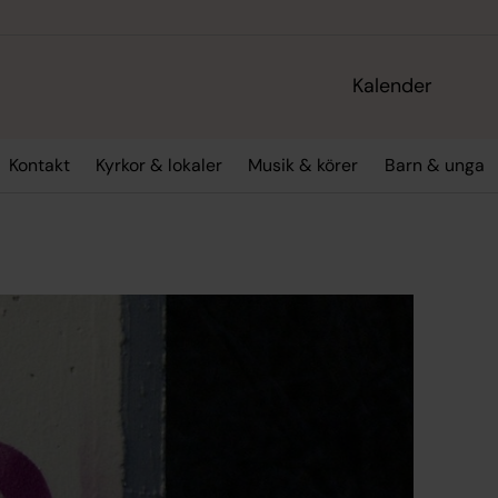
Kalender
Kontakt
Kyrkor & lokaler
Musik & körer
Barn & unga