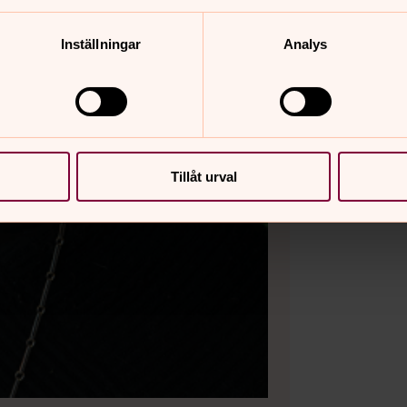
Inställningar
Analys
Tillåt urval