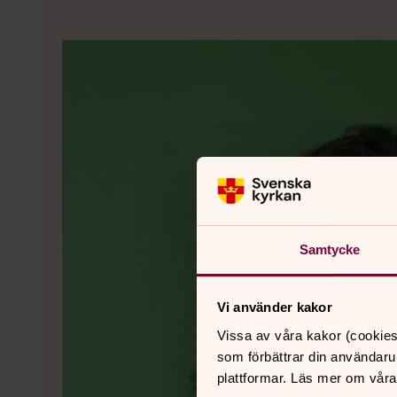
Samtycke
Vi använder kakor
Vissa av våra kakor (cookies
som förbättrar din användaru
plattformar. Läs mer om våra