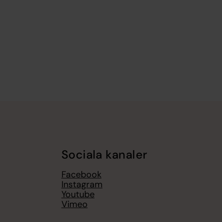
Sociala kanaler
Facebook
Instagram
Youtube
Vimeo