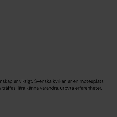
nskap är viktigt. Svenska kyrkan är en mötesplats
 träffas, lära känna varandra, utbyta erfarenheter,