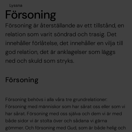
Lyssna
Försoning
Försoning är återställande av ett tillstånd, en
relation som varit söndrad och trasig. Det
innehåller förlåtelse, det innehåller en vilja till
god relation, det är anklagelser som läggs
ned och skuld som stryks.
Försoning
Försoning behövs i alla våra tre grundrelationer:
Försoning med människor som har sårat oss eller som vi
har sårat. Försoning med oss själva och dem vi är med
både sidor vi är stolta över och sådana vi gärna
gömmer. Och försoning med Gud, som är både helig och