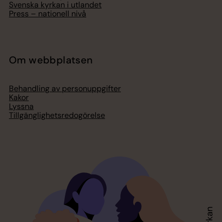
Svenska kyrkan i utlandet
Press – nationell nivå
Om webbplatsen
Behandling av personuppgifter
Kakor
Lyssna
Tillgänglighetsredogörelse