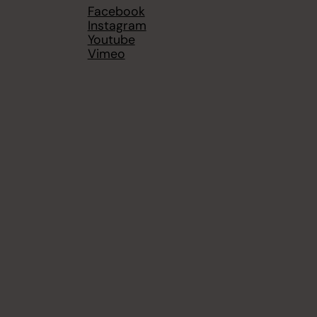
Facebook
Instagram
Youtube
Vimeo