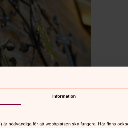
Information
) är nödvändiga för att webbplatsen ska fungera. Här finns ocks