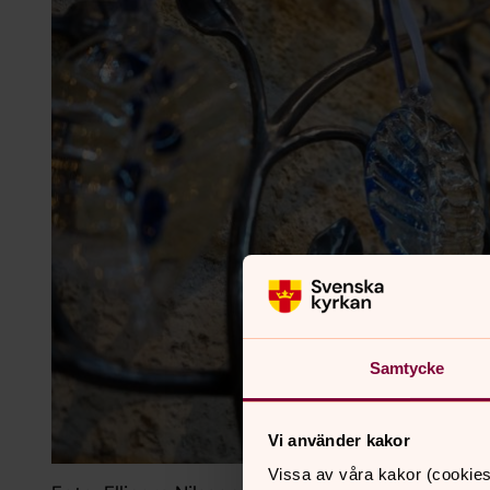
Samtycke
Vi använder kakor
Vissa av våra kakor (cookies