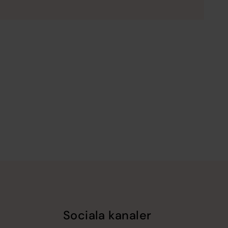
Sociala kanaler