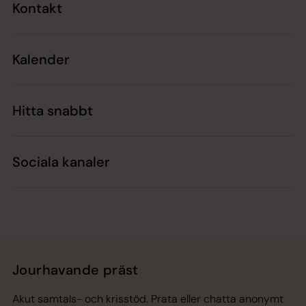
Kontakt
Kalender
Hitta snabbt
Sociala kanaler
Jourhavande präst
Akut samtals- och krisstöd. Prata eller chatta anonymt