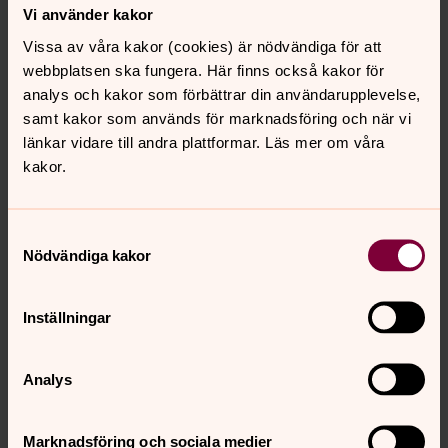
Vi använder kakor
Vissa av våra kakor (cookies) är nödvändiga för att
webbplatsen ska fungera. Här finns också kakor för
analys och kakor som förbättrar din användarupplevelse,
samt kakor som används för marknadsföring och när vi
länkar vidare till andra plattformar. Läs mer om våra
kakor.
Samtyckesval
Nödvändiga kakor
Inställningar
Analys
Marknadsföring och sociala medier