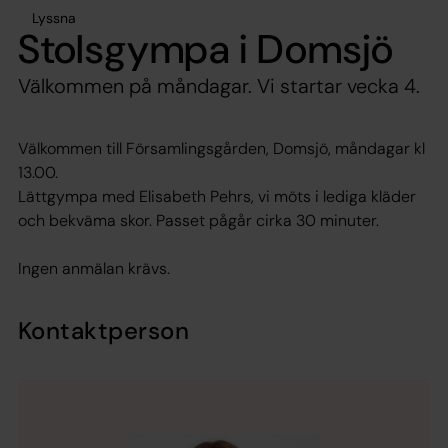
Lyssna
Stolsgympa i Domsjö
Välkommen på måndagar. Vi startar vecka 4.
Välkommen till Församlingsgården, Domsjö, måndagar kl
13.00.
Lättgympa med Elisabeth Pehrs, vi möts i lediga kläder
och bekväma skor. Passet pågår cirka 30 minuter.
Ingen anmälan krävs.
Kontaktperson