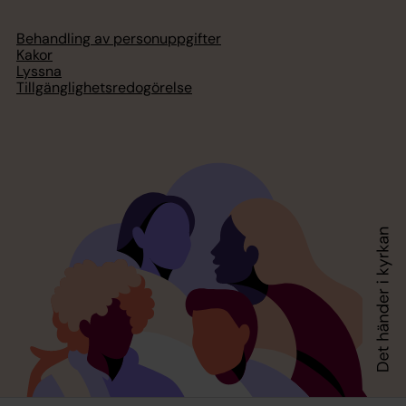
Behandling av personuppgifter
Kakor
Lyssna
Tillgänglighetsredogörelse