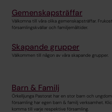
Gemenskapsträffar
Välkomna till våra olika gemenskapsträffar. Frukos
församlingskvällar och familjemåltider.
Skapande grupper
Välkommen till någon av våra skapande grupper.
Barn & Familj
Örkelljunga Pastorat har en stor barn och ungdo
församling har egen barn & familj verksamhet. Klic
komma till varje respektive församling.