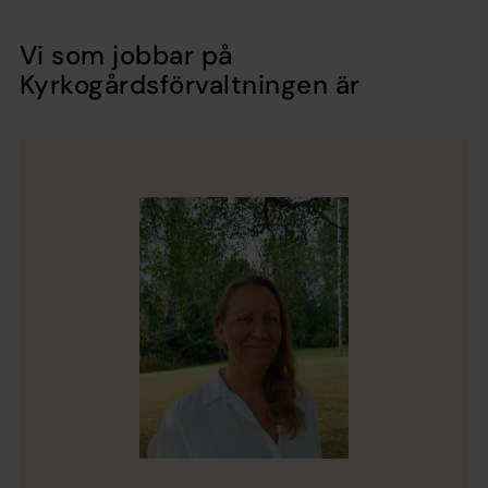
Vi som jobbar på
Kyrkogårdsförvaltningen är