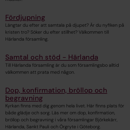
Fördjupning
Längtar du efter att samtala på djupet? Är du nyfiken på
kristen tro? Söker du efter stillhet? Välkommen till
Härlanda församling.
Samtal och stöd - Härlanda
Till Härlanda församling är du som församlingsbo alltid
välkommen att prata med någon.
Dop, konfirmation, bröllop och
begravning
Kyrkan finns med dig genom hela livet. Här finns plats för
både glädje och sorg. Läs mer om dop, konfirmation,
bröllop och begravning i våra församlingar Björkekärr,
Härlanda, Sankt Pauli och Örgryte i Göteborg.