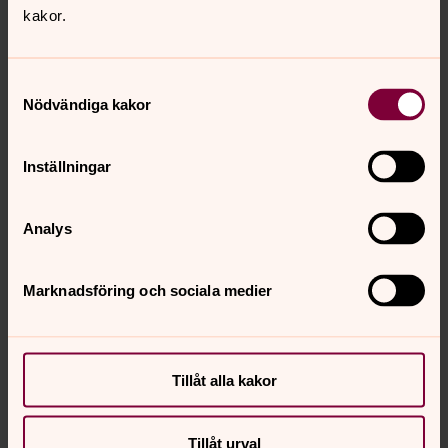
kakor.
Samtyckesval
Nödvändiga kakor
Inställningar
Analys
Marknadsföring och sociala medier
Tillåt alla kakor
Tillåt urval