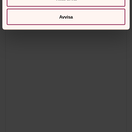
Avvisa