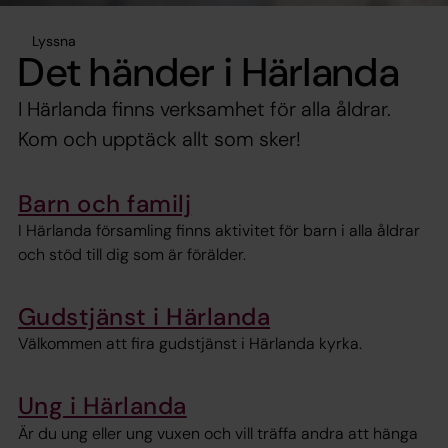
Lyssna
Det händer i Härlanda
I Härlanda finns verksamhet för alla åldrar.
Kom och upptäck allt som sker!
Barn och familj
I Härlanda församling finns aktivitet för barn i alla åldrar
och stöd till dig som är förälder.
Gudstjänst i Härlanda
Välkommen att fira gudstjänst i Härlanda kyrka.
Ung i Härlanda
Är du ung eller ung vuxen och vill träffa andra att hänga