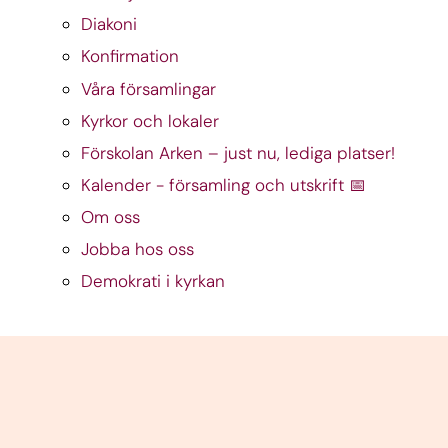
Diakoni
Konfirmation
Våra församlingar
Kyrkor och lokaler
Förskolan Arken – just nu, lediga platser!
Kalender - församling och utskrift 📅
Om oss
Jobba hos oss
Demokrati i kyrkan